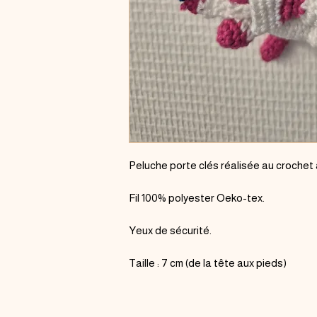
Peluche porte clés réalisée au crochet à
Fil 100% polyester Oeko-tex.
Yeux de sécurité.
Taille : 7 cm (de la tête aux pieds)