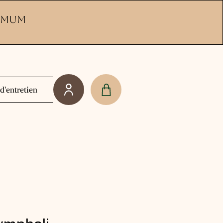
ximum
d'entretien