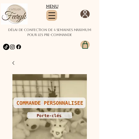
Menu
Délai de confection de 4 semaines maximum
pour les pre-commande