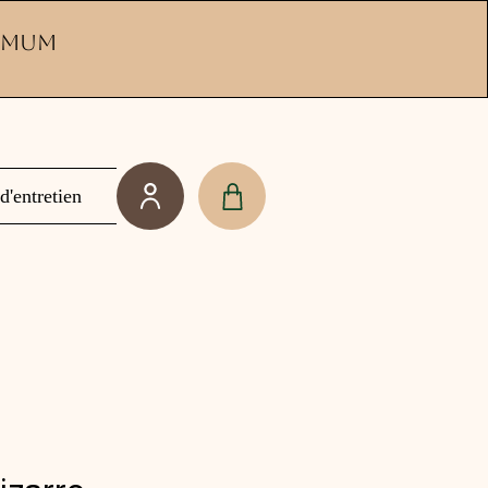
ximum
d'entretien