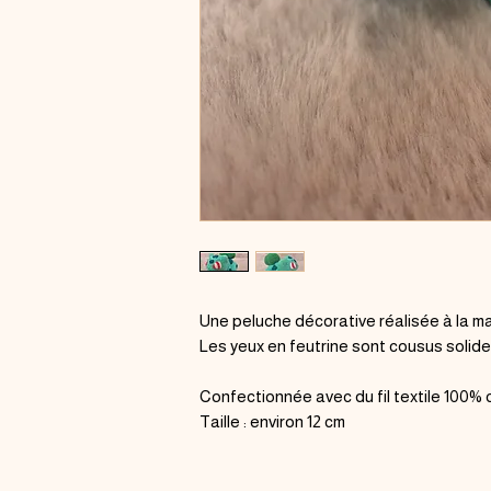
Une peluche décorative réalisée à la ma
Les yeux en feutrine sont cousus solid
Confectionnée avec du fil textile 100% 
Taille : environ 12 cm