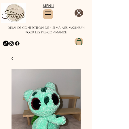
Menu
Délai de confection de 4 semaines maximum
pour les pre-commande